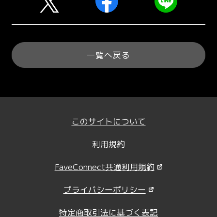
一覧へ戻る
このサイトについて
利用規約
FaveConnect共通利用規約
プライバシーポリシー
特定商取引法に基づく表記