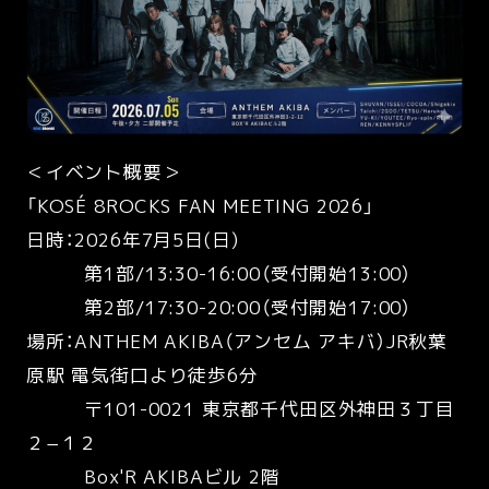
＜イベント概要＞
「KOSÉ 8ROCKS FAN MEETING 2026」
日時：2026年7月5日(日)
第1部/13:30-16:00（受付開始13:00）
第2部/17:30-20:00（受付開始17:00）
場所：ANTHEM AKIBA（アンセム アキバ）JR秋葉
原駅 電気街口より徒歩6分
〒101-0021 東京都千代田区外神田３丁目
２−１２
Box'R AKIBAビル 2階