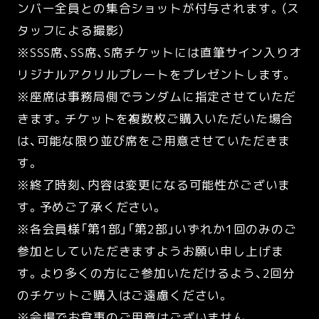
ンバー全員との集合ショットが付与されます。（ス
タッフによる撮影）
※SSS席、SS席、S席チケットには直筆サイン入りオ
リジナルアクリルプレートをプレゼントします。
※座席は事務局側でランダムに指定させていただ
きます。チケットを複数枚ご購入いただいた場合
は、可能な限り並び席をご用意させていただきま
す。
※終了時刻、内容は変更になる可能性がございま
す。予めご了承ください。
※各会員様「第1部」「第2部」いずれか1回のみのご
参加としていただきますようお願い申し上げま
す。より多くの方にご参加いただけるよう、2回分
のチケットご購入はご遠慮ください。
※会場でお食事のご用意はございません。