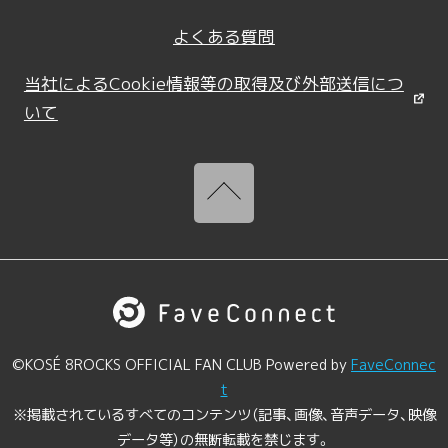
よくある質問
当社によるCookie情報等の取得及び外部送信につ
いて
©KOSÉ 8ROCKS OFFICIAL FAN CLUB Powered by
FaveConnec
t
※掲載されているすべてのコンテンツ（記事、画像、音声データ、映像
データ等）の無断転載を禁じます。