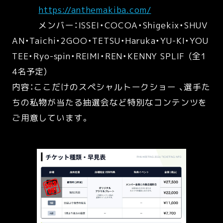
https://anthemakiba.com/
メンバー：ISSEI・COCOA・Shigekix・SHUV
AN・Taichi・2GOO・TETSU・Haruka・YU-KI・YOU
TEE・Ryo-spin・REIMI・REN・KENNY SPLIF （全1
4名予定）
内容：ここだけのスペシャルトークショー 、選手た
ちの私物が当たる抽選会など特別なコンテンツを
ご用意しています。