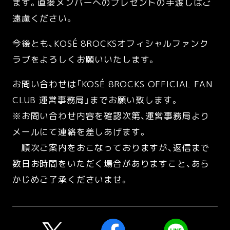
ます。直接メンバーへのプレゼントの手渡しはご
遠慮ください。
今後とも、KOSÉ 8ROCKSオフィシャルファンク
ラブをよろしくお願いいたします。
お問い合わせは「KOSÉ 8ROCKS OFFICIAL FAN
CLUB 運営事務局」までお願い致します。
※お問い合わせ内容を確認次第、運営事務局より
メールにて連絡を差しあげます。
順次ご案内をおこなっておりますが、返信まで
数日お時間をいただく場合がありますこと、あら
かじめご了承くださいませ。