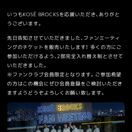
いつもKOSÉ 8ROCKSを応援いただき、ありがと
うございます。
先日告知させていただきました、ファンミーティ
ングのチケットを販売いたします！ 多くの方にご
参加いただけるよう、2部完全入れ替え制とさせて
いただきました。
※ファンクラブ会員限定となります。ご参加希望
の方はこの機会にぜひ会員登録をご検討いただき
ますようどうぞよろしくお願い致します。