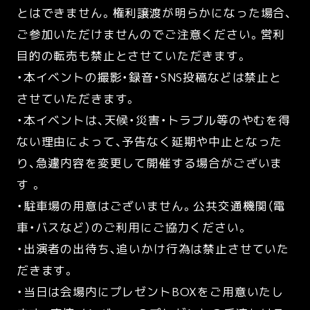
とはできません。権利譲渡が明らかになった場合、
ご参加いただけませんのでご注意ください。営利
目的の転売も禁止とさせていただきます。
・本イベントの撮影・録音・SNS投稿などは禁止と
させていただきます。
・本イベントは、天候・災害・トラブル等のやむを得
ない理由によって、予告なく延期や中止となった
り、急遽内容を変更して開催する場合がございま
す 。
・駐車場の用意はございません。公共交通機関（電
車・バスなど）のご利用にご協力ください。
・出演者の出待ち、追いかけ行為は禁止させていた
だきます。
・当日は会場内にプレゼントBOXをご用意いたし