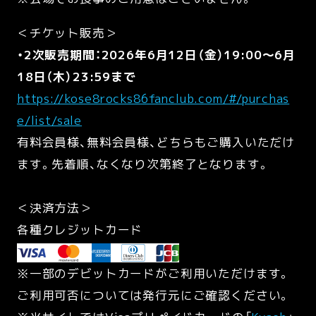
＜チケット販売＞
・2次販売期間：2026年6月12日（金）19:00～6月
18日（木）23:59まで
https://kose8rocks86fanclub.com/#/purchas
e/list/sale
有料会員様、無料会員様、どちらもご購入いただけ
ます。先着順、なくなり次第終了となります。
＜決済方法＞
各種クレジットカード
※一部のデビットカードがご利用いただけます。
ご利用可否については発行元にご確認ください。