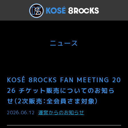
ニュース
KOSÉ 8ROCKS FAN MEETING 20
26 チケット販売についてのお知ら
せ（2次販売：全会員さま対象）
2026.06.12
運営からのお知らせ