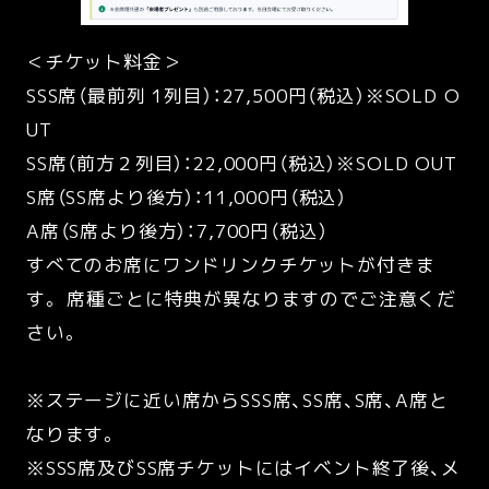
＜チケット料金＞
SSS席（最前列 1列目）：27,500円（税込）※SOLD O
UT
SS席（前方２列目）：22,000円（税込）※SOLD OUT
S席（SS席より後方）：11,000円（税込）
A席（S席より後方）：7,700円（税込）
すべてのお席にワンドリンクチケットが付きま
す。 席種ごとに特典が異なりますのでご注意くだ
さい。
※ステージに近い席からSSS席、SS席、S席、A席と
なります。
※SSS席及びSS席チケットにはイベント終了後、メ