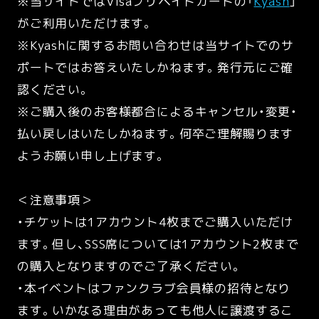
※当サイトではVisaプリペイドカードの「
Kyash
」
がご利用いただけます。
※Kyashに関するお問い合わせは当サイトでのサ
ポートではお答えいたしかねます。発行元にご確
認ください。
※ご購入後のお客様都合によるキャンセル・変更・
払い戻しはいたしかねます。何卒ご理解賜ります
ようお願い申し上げます。
＜注意事項＞
・チケットは1アカウント4枚までご購入いただけ
ます。但し、SSS席については1アカウント2枚まで
の購入となりますのでご了承ください。
・本イベントはファンクラブ会員様の招待となり
ます。いかなる理由があっても他人に譲渡するこ