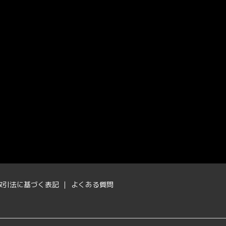
取引法に基づく表記
よくある質問