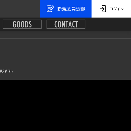
新規会員登録
ログイン
取引法に基づく表記
よくある質問
禁じます。