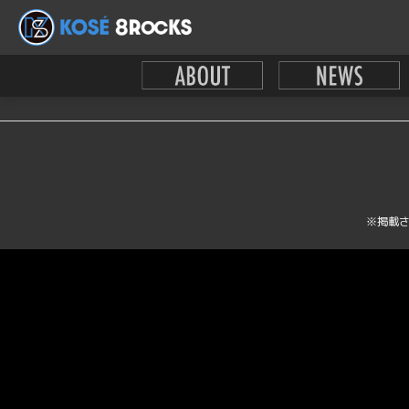
テストです。壁紙ダウンロードのテストテキストです。
このサイトについて
利用規約
※掲載さ