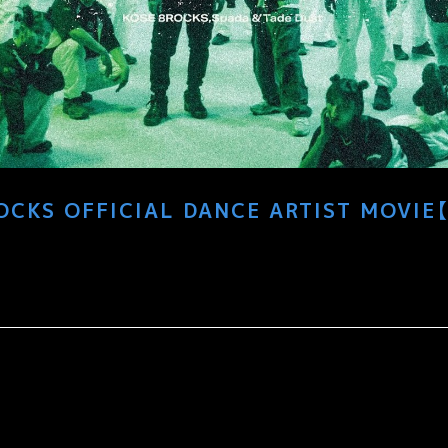
OCKS OFFICIAL DANCE ARTIST MOVIE