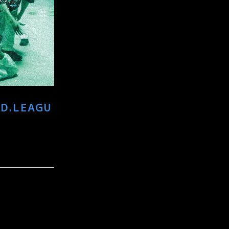
【D.LEAGU