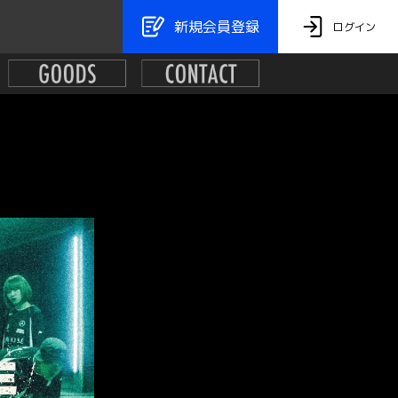
新規会員登録
ログイン