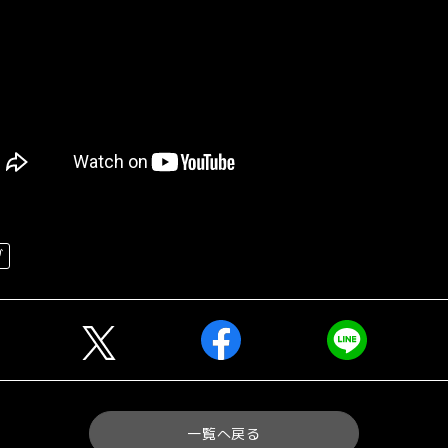
ブ
一覧へ戻る