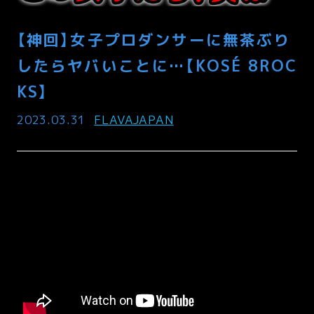
【神回】女子プロダンサーに無茶ぶり
したらヤバいことに…【KOSÉ 8ROC
KS】
2023.03.31
FLAVAJAPAN