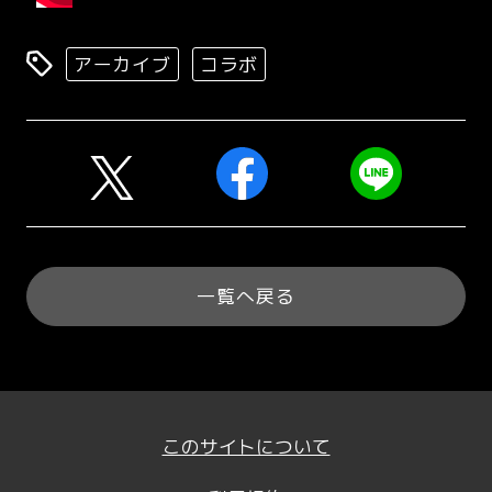
アーカイブ
コラボ
一覧へ戻る
このサイトについて