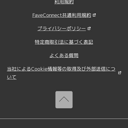
利用規約
FaveConnect共通利用規約
プライバシーポリシー
特定商取引法に基づく表記
よくある質問
当社によるCookie情報等の取得及び外部送信につ
いて